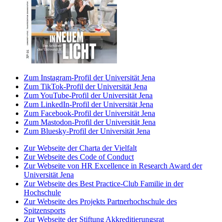
Zum Instagram-Profil der Universität Jena
Zum TikTok-Profil der Universität Jena
Zum YouTube-Profil der Universität Jena
Zum LinkedIn-Profil der Universität Jena
Zum Facebook-Profil der Universität Jena
Zum Mastodon-Profil der Universität Jena
Zum Bluesky-Profil der Universität Jena
Zur Webseite der Charta der Vielfalt
Zur Webseite des Code of Conduct
Zur Webseite von HR Excellence in Research Award der
Universität Jena
Zur Webseite des Best Practice-Club Familie in der
Hochschule
Zur Webseite des Projekts Partnerhochschule des
Spitzensports
Zur Webseite der Stiftung Akkreditierungsrat