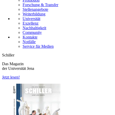
Promotion
Forschung & Transfer
Stellenangebote
Weiterbildung
Universität
Exzellenz
Nachhaltigkeit
Community
Kontakte
Notfälle
Service für Medien
Schiller
Das Magazin
der Universität Jena
Jetzt lesen!