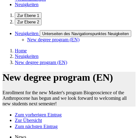
Neuigkeiten
Zur Ebene 1
Zur Ebene 2
Neuigkeiten
Unterseiten des Navigationspunktes Neuigkeiten
New degree program (EN)
Home
Neuigkeiten
New degree program (EN)
New degree program (EN)
Enrollment for the new Master's program Biogeoscience of the
Anthropocene has begun and we look forward to welcoming all
new students next semester!
Zum vorherigen Eintrag
Zur Übersicht
Zum nächsten Eintrag
News