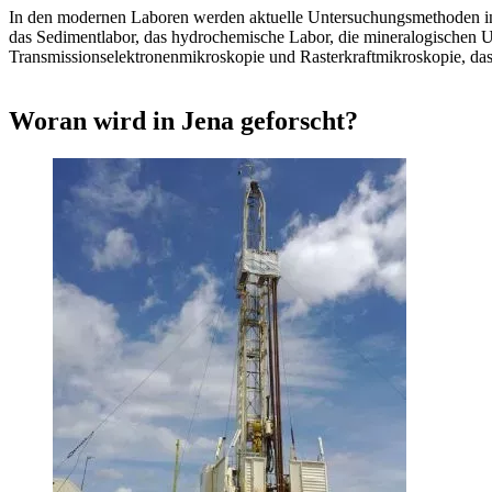
In den modernen Laboren werden aktuelle Untersuchungsmethoden in 
das Sedimentlabor, das hydrochemische Labor, die mineralogischen 
Transmissionselektronenmikroskopie und Rasterkraftmikroskopie, da
Woran wird in Jena geforscht?