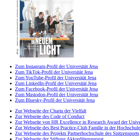
Zum Instagram-Profil der Universität Jena
Zum TikTok-Profil der Universität Jena
Zum YouTube-Profil der Universität Jena
Zum LinkedIn-Profil der Universität Jena
Zum Facebook-Profil der Universität Jena
Zum Mastodon-Profil der Universität Jena
Zum Bluesky-Profil der Universität Jena
Zur Webseite der Charta der Vielfalt
Zur Webseite des Code of Conduct
Zur Webseite von HR Excellence in Research Award der Univer
Zur Webseite des Best Practice-Club Familie in der Hochschul
Zur Webseite des Projekts Partnerhochschule des Spitzensports
Zur Webseite der Stiftung Akkreditierungsrat