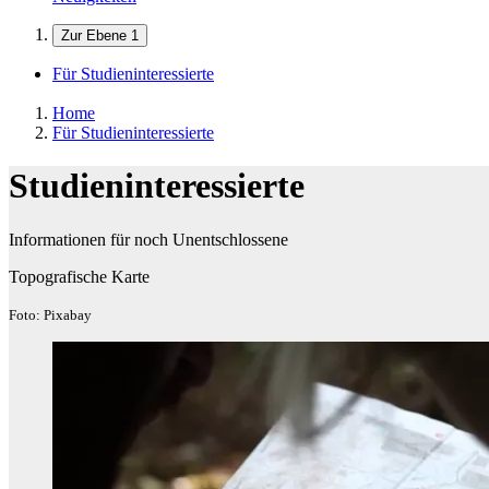
Zur Ebene 1
Für Studieninteressierte
Home
Für Studieninteressierte
Studieninteressierte
Informationen für noch Unentschlossene
Topografische Karte
Foto: Pixabay