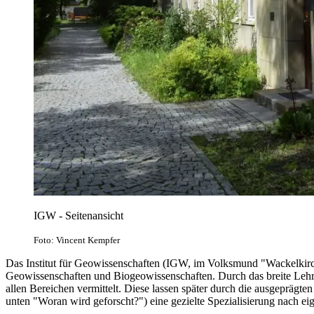
IGW - Seitenansicht
Foto: Vincent Kempfer
Das Institut für Geowissenschaften (IGW, im Volksmund "Wackelkirch
Geowissenschaften und Biogeowissenschaften. Durch das breite Leh
allen Bereichen vermittelt. Diese lassen später durch die ausgepräg
unten "Woran wird geforscht?") eine gezielte Spezialisierung nach ei