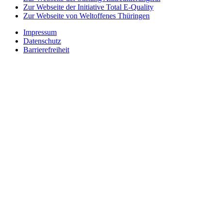
Zur Webseite der Initiative Total E-Quality
Zur Webseite von Weltoffenes Thüringen
Impressum
Datenschutz
Barrierefreiheit