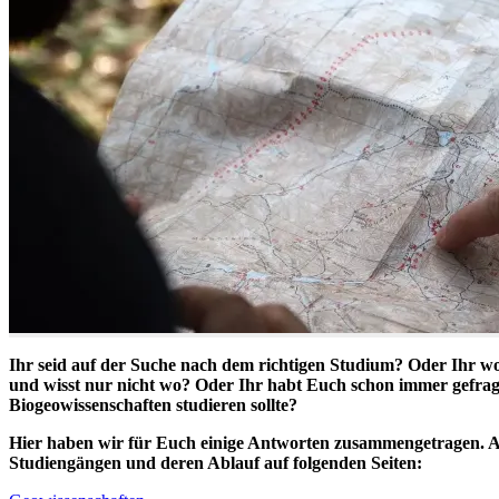
Ihr seid auf der Suche nach dem richtigen Studium? Oder Ihr wo
und wisst nur nicht wo? Oder Ihr habt Euch schon immer gefra
Biogeowissenschaften studieren sollte?
Hier haben wir für Euch einige Antworten zusammengetragen. Au
Studiengängen und deren Ablauf auf folgenden Seiten: