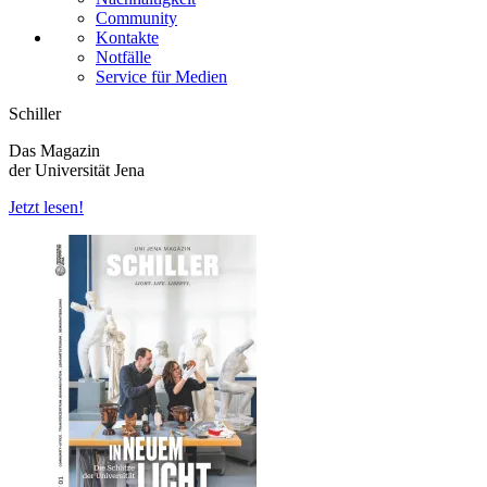
Community
Kontakte
Notfälle
Service für Medien
Schiller
Das Magazin
der Universität Jena
Jetzt lesen!