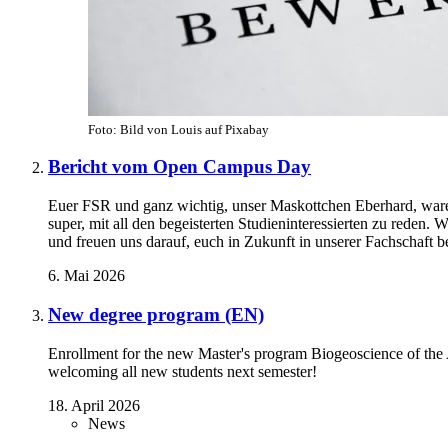
Foto: Bild von Louis auf Pixabay
Bericht vom Open Campus Day
Euer FSR und ganz wichtig, unser Maskottchen Eberhard, war
super, mit all den begeisterten Studieninteressierten zu reden. 
und freuen uns darauf, euch in Zukunft in unserer Fachschaft b
6. Mai 2026
New degree program (EN)
Enrollment for the new Master's program Biogeoscience of th
welcoming all new students next semester!
18. April 2026
News