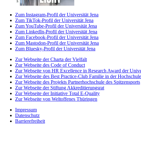
Zum Instagram-Profil der Universität Jena
Zum TikTok-Profil der Universität Jena
Zum YouTube-Profil der Universität Jena
Zum LinkedIn-Profil der Universität Jena
Zum Facebook-Profil der Universität Jena
Zum Mastodon-Profil der Universität Jena
Zum Bluesky-Profil der Universität Jena
Zur Webseite der Charta der Vielfalt
Zur Webseite des Code of Conduct
Zur Webseite von HR Excellence in Research Award der Univer
Zur Webseite des Best Practice-Club Familie in der Hochschul
Zur Webseite des Projekts Partnerhochschule des Spitzensports
Zur Webseite der Stiftung Akkreditierungsrat
Zur Webseite der Initiative Total E-Quality
Zur Webseite von Weltoffenes Thüringen
Impressum
Datenschutz
Barrierefreiheit