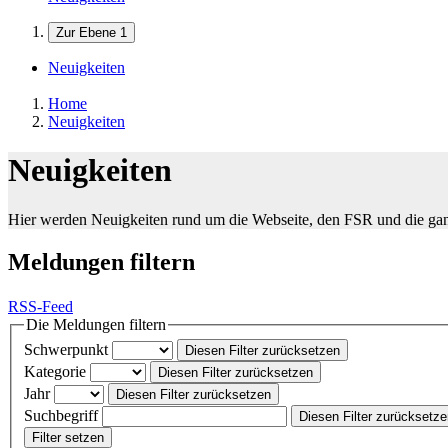
Zur Ebene 1
Neuigkeiten
Home
Neuigkeiten
Neuigkeiten
Hier werden Neuigkeiten rund um die Webseite, den FSR und die ga
Meldungen filtern
RSS-Feed
Die Meldungen filtern
Schwerpunkt
Diesen Filter zurücksetzen
Kategorie
Diesen Filter zurücksetzen
Jahr
Diesen Filter zurücksetzen
Suchbegriff
Diesen Filter zurücksetz
Filter setzen