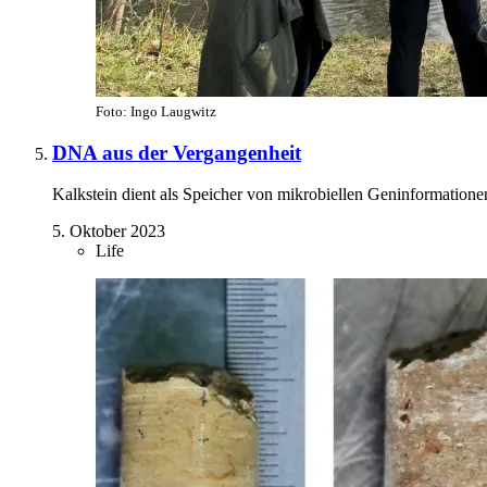
Foto: Ingo Laugwitz
DNA aus der Vergangenheit
Kalkstein dient als Speicher von mikrobiellen Geninformatione
5. Oktober 2023
Life