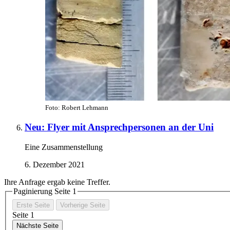
Foto: Robert Lehmann
Neu: Flyer mit Ansprechpersonen an der Uni
Eine Zusammenstellung
6. Dezember 2021
Ihre Anfrage ergab keine Treffer.
Paginierung Seite
1
Erste Seite
Vorherige Seite
Seite
1
Nächste Seite