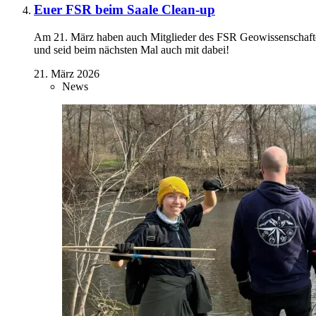
Euer FSR beim Saale Clean-up
Am 21. März haben auch Mitglieder des FSR Geowissenschafte
und seid beim nächsten Mal auch mit dabei!
21. März 2026
News