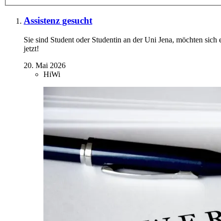
Assistenz gesucht
Sie sind Student oder Studentin an der Uni Jena, möchten sich
jetzt!
20. Mai 2026
HiWi