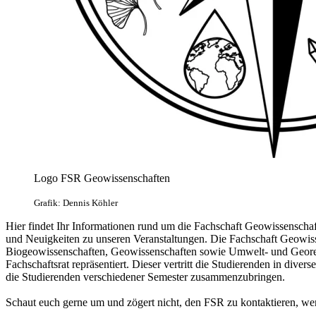
Logo FSR Geowissenschaften
Grafik: Dennis Köhler
Hier findet Ihr Informationen rund um die Fachschaft Geowissenscha
und Neuigkeiten zu unseren Veranstaltungen. Die Fachschaft Geowiss
Biogeowissenschaften, Geowissenschaften sowie Umwelt- und Geo
Fachschaftsrat repräsentiert. Dieser vertritt die Studierenden in dive
die Studierenden verschiedener Semester zusammenzubringen.
Schaut euch gerne um und zögert nicht, den FSR zu kontaktieren, we