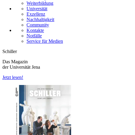
Weiterbildung
Universität
Exzellenz
Nachhaltigkeit
Community
Kontakte
Notfälle
Service für Medien
Schiller
Das Magazin
der Universität Jena
Jetzt lesen!