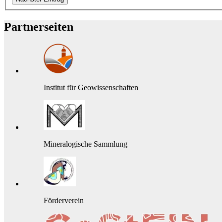
Partnerseiten
Institut für Geowissenschaften
Mineralogische Sammlung
Förderverein