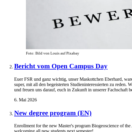
Foto: Bild von Louis auf Pixabay
Bericht vom Open Campus Day
Euer FSR und ganz wichtig, unser Maskottchen Eberhard, war
super, mit all den begeisterten Studieninteressierten zu reden. 
und freuen uns darauf, euch in Zukunft in unserer Fachschaft b
6. Mai 2026
New degree program (EN)
Enrollment for the new Master's program Biogeoscience of th
welcoming all new students next semester!