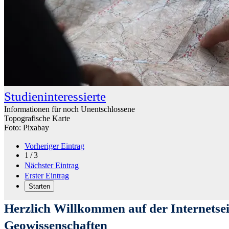
Studieninteressierte
Informationen für noch Unentschlossene
Topografische Karte
Foto: Pixabay
Vorheriger Eintrag
1 / 3
Nächster Eintrag
Erster Eintrag
Starten
Herzlich Willkommen auf der Internetsei
Geowissenschaften