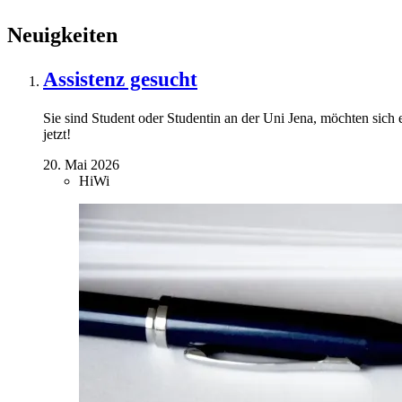
Neuigkeiten
Assistenz gesucht
Sie sind Student oder Studentin an der Uni Jena, möchten sich
jetzt!
20. Mai 2026
HiWi