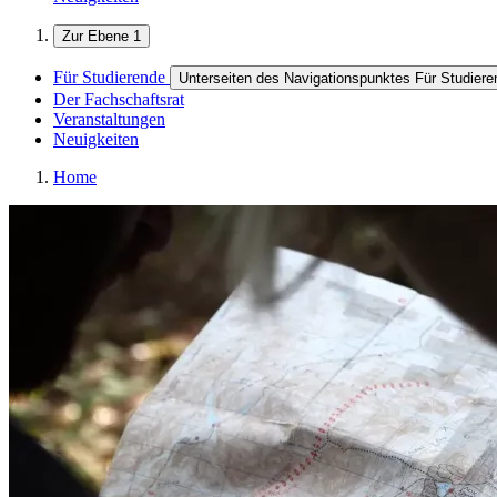
Zur Ebene 1
Für Studierende
Unterseiten des Navigationspunktes Für Studiere
Der Fachschaftsrat
Veranstaltungen
Neuigkeiten
Home