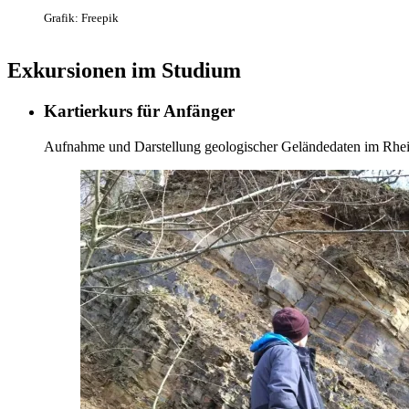
Grafik: Freepik
Exkursionen im Studium
Kartierkurs für Anfänger
Aufnahme und Darstellung geologischer Geländedaten im Rhei