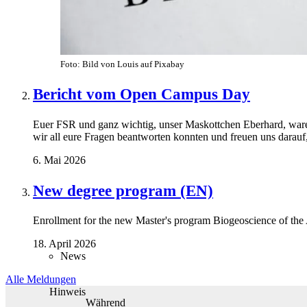
Foto: Bild von Louis auf Pixabay
Bericht vom Open Campus Day
Euer FSR und ganz wichtig, unser Maskottchen Eberhard, waren 
wir all eure Fragen beantworten konnten und freuen uns darauf
6. Mai 2026
New degree program (EN)
Enrollment for the new Master's program Biogeoscience of the
18. April 2026
News
Alle Meldungen
Hinweis
Während