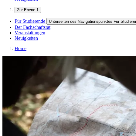
Zur Ebene 1
Für Studierende
Unterseiten des Navigationspunktes Für Studiere
Der Fachschaftsrat
Veranstaltungen
Neuigkeiten
Home