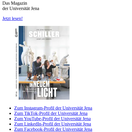
Das Magazin
der Universität Jena
Jetzt lesen!
Zum Instagram-Profil der Universität Jena
Zum TikTok-Profil der Universität Jena
Zum YouTube-Profil der Universität Jena
Zum LinkedIn-Profil der Universität Jena
Zum Facebook-Profil der Universität Jena