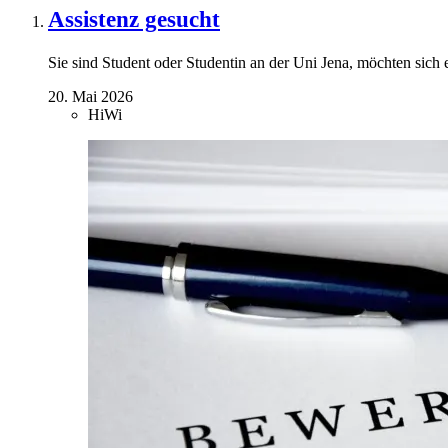
Assistenz gesucht
Sie sind Student oder Studentin an der Uni Jena, möchten sich 
20. Mai 2026
HiWi