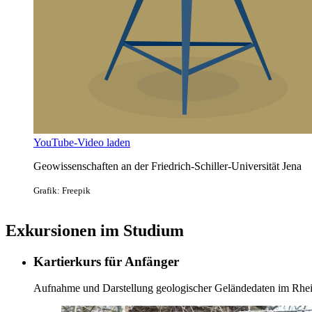
YouTube-Video laden
Geowissenschaften an der Friedrich-Schiller-Universität Jena
Grafik: Freepik
Exkursionen im Studium
Kartierkurs für Anfänger
Aufnahme und Darstellung geologischer Geländedaten im Rhei