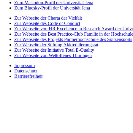
Zum Mastodon-Profil der Universität Jena
Zum Bluesky-Profil der Universität Jena
Zur Webseite der Charta der Vielfalt
Zur Webseite des Code of Conduct
Zur Webseite von HR Excellence in Research Award der Univer
Zur Webseite des Best Practice-Club Familie in der Hochschul
Zur Webseite des Projekts Partnerhochschule des Spitzensports
Zur Webseite der Stiftung Akkreditierungsrat
Zur Webseite der Initiative Total E-Quality
Zur Webseite von Weltoffenes Thüringen
Impressum
Datenschutz
Barrierefreiheit