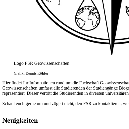
Logo FSR Geowissenschaften
Grafik: Dennis Köhler
Hier findet Ihr Informationen rund um die Fachschaft Geowissenscha
Geowissenschaften umfasst alle Studierenden der Studiengänge Bi
repräsentiert. Dieser vertritt die Studierenden in diversen universi
Schaut euch gerne um und zögert nicht, den FSR zu kontaktieren, we
Neuigkeiten