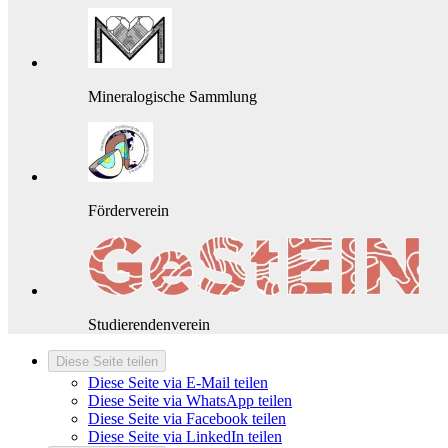
Mineralogische Sammlung
Förderverein
Studierendenverein
Diese Seite teilen
Diese Seite via E-Mail teilen
Diese Seite via WhatsApp teilen
Diese Seite via Facebook teilen
Diese Seite via LinkedIn teilen