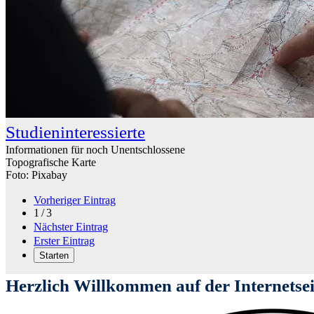
Studieninteressierte
Informationen für noch Unentschlossene
Topografische Karte
Foto: Pixabay
Vorheriger Eintrag
1 / 3
Nächster Eintrag
Erster Eintrag
Starten
Herzlich Willkommen auf der Internetsei